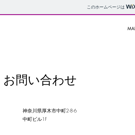
このホームページは
MA
お問い合わせ
神奈川県厚木市中町2-8-6
​中町ビル1F